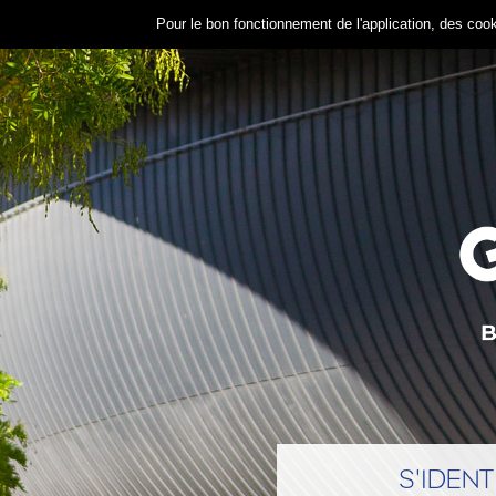
Pour le bon fonctionnement de l'application, des c
S'IDENT